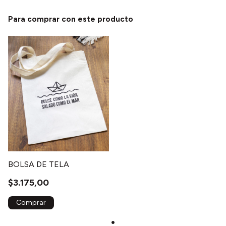
Para comprar con este producto
BOLSA DE TELA
$3.175,00