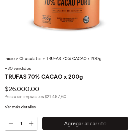
Inicio
>
Chocolates
>
TRUFAS 70% CACAO x 200g
+30 vendidos
TRUFAS 70% CACAO x 200g
$26.000,00
Precio sin impuestos
$21.487,60
Ver más detalles