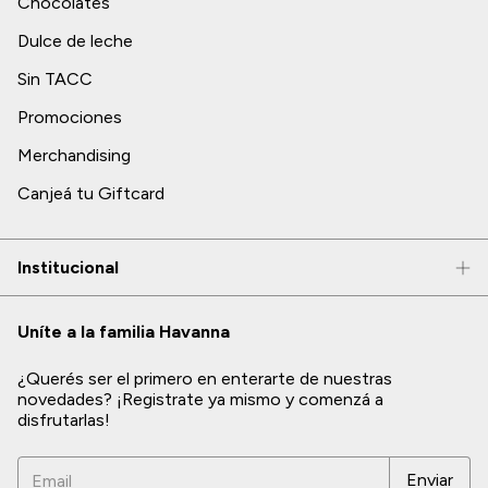
Chocolates
Dulce de leche
Sin TACC
Promociones
Merchandising
Canjeá tu Giftcard
Institucional
Uníte a la familia Havanna
¿Querés ser el primero en enterarte de nuestras
novedades? ¡Registrate ya mismo y comenzá a
disfrutarlas!