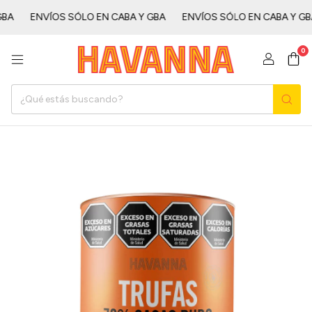
ㅤㅤ
ENVÍOS SÓLO EN CABA Y GBAㅤㅤㅤㅤㅤ
ENVÍOS SÓLO EN CABA Y GBAㅤㅤㅤㅤㅤ
0