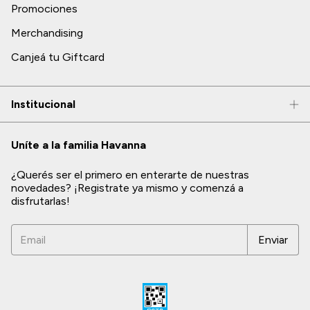
Promociones
Merchandising
Canjeá tu Giftcard
Institucional
Uníte a la familia Havanna
¿Querés ser el primero en enterarte de nuestras
novedades? ¡Registrate ya mismo y comenzá a
disfrutarlas!