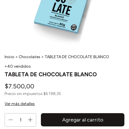
Inicio
>
Chocolates
>
TABLETA DE CHOCOLATE BLANCO
+40 vendidos
TABLETA DE CHOCOLATE BLANCO
$7.500,00
Precio sin impuestos
$6.198,35
Ver más detalles