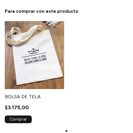
Para comprar con este producto
BOLSA DE TELA
$3.175,00