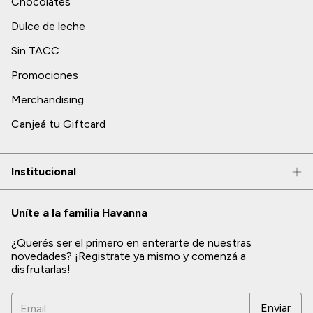
Chocolates
Dulce de leche
Sin TACC
Promociones
Merchandising
Canjeá tu Giftcard
Institucional
Uníte a la familia Havanna
¿Querés ser el primero en enterarte de nuestras
novedades? ¡Registrate ya mismo y comenzá a
disfrutarlas!