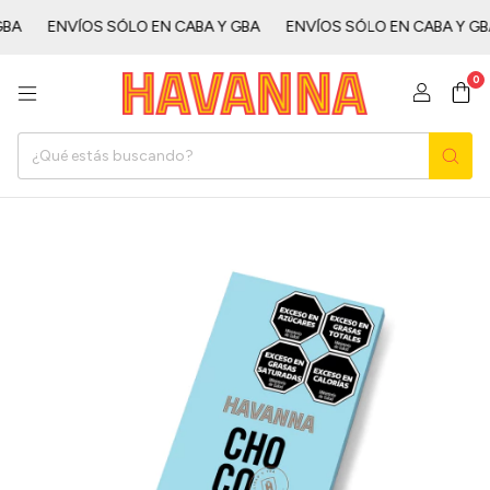
ㅤㅤ
ENVÍOS SÓLO EN CABA Y GBAㅤㅤㅤㅤㅤ
ENVÍOS SÓLO EN CABA Y GBAㅤㅤㅤㅤㅤ
0