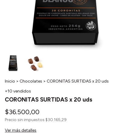
Inicio
>
Chocolates
>
CORONITAS SURTIDAS x 20 uds
+10 vendidos
CORONITAS SURTIDAS x 20 uds
$36.500,00
Precio sin impuestos
$30.165,29
Ver más detalles