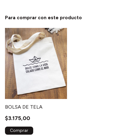
Para comprar con este producto
BOLSA DE TELA
$3.175,00