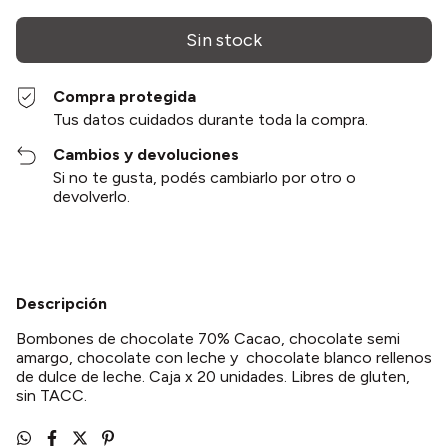
Compra protegida
Tus datos cuidados durante toda la compra.
Cambios y devoluciones
Si no te gusta, podés cambiarlo por otro o
devolverlo.
Descripción
Bombones de chocolate 70% Cacao, chocolate semi
amargo, chocolate con leche y chocolate blanco rellenos
de dulce de leche. Caja x 20 unidades. Libres de gluten,
sin TACC.