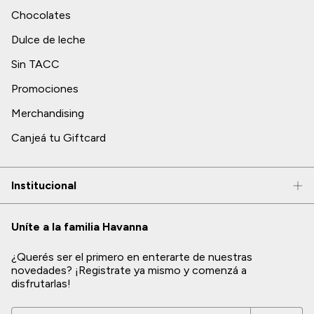
Chocolates
Dulce de leche
Sin TACC
Promociones
Merchandising
Canjeá tu Giftcard
Institucional
Uníte a la familia Havanna
¿Querés ser el primero en enterarte de nuestras
novedades? ¡Registrate ya mismo y comenzá a
disfrutarlas!