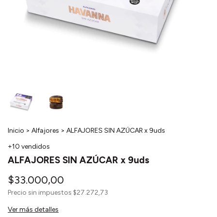
Inicio
>
Alfajores
>
ALFAJORES SIN AZÚCAR x 9uds
+10 vendidos
ALFAJORES SIN AZÚCAR x 9uds
$33.000,00
Precio sin impuestos
$27.272,73
Ver más detalles