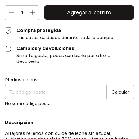
Compra protegida
Tus datos cuidados durante toda la compra.
Cambios y devoluciones
Si no te gusta, podés cambiarlo por otro o
devolverlo.
Entregas para el CP:
Cambiar CP
Medios de envío
Calcular
No sé mi código postal
Descripción
Alfajores rellenos con dulce de leche sin azúcar,