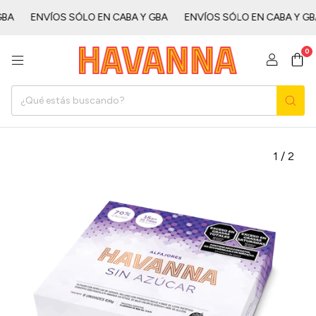
ㅤㅤ
ENVÍOS SÓLO EN CABA Y GBAㅤㅤㅤㅤㅤ
ENVÍOS SÓLO EN CABA Y GBAㅤㅤㅤㅤㅤ
0
1
/
2