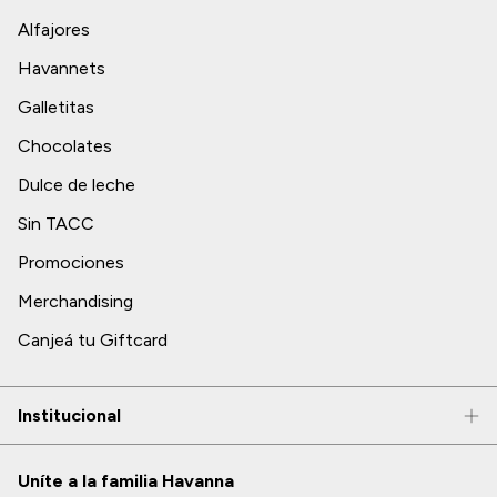
Alfajores
Havannets
Galletitas
Chocolates
Dulce de leche
Sin TACC
Promociones
Merchandising
Canjeá tu Giftcard
Institucional
Uníte a la familia Havanna