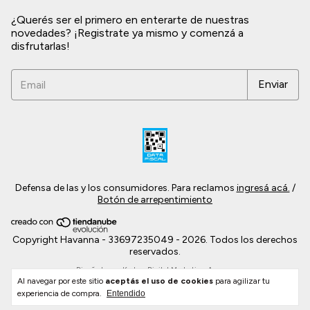
¿Querés ser el primero en enterarte de nuestras
novedades? ¡Registrate ya mismo y comenzá a
disfrutarlas!
Defensa de las y los consumidores. Para reclamos
ingresá acá.
/
Botón de arrepentimiento
Copyright Havanna - 33697235049 - 2026. Todos los derechos
reservados.
Al navegar por este sitio
aceptás el uso de cookies
para agilizar tu
experiencia de compra.
Entendido